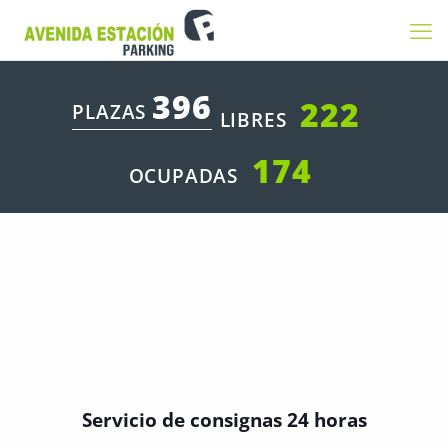
396
222
PLAZAS
LIBRES
174
OCUPADAS
Servicio de consignas 24 horas