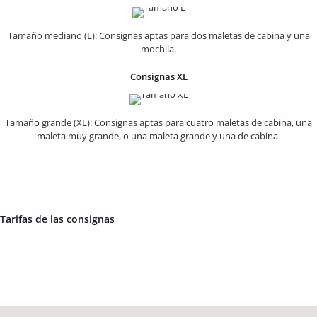
Tamaño mediano (L): Consignas aptas para dos maletas de cabina y una
mochila.
Consignas XL
Tamaño grande (XL): Consignas aptas para cuatro maletas de cabina, una
maleta muy grande, o una maleta grande y una de cabina.
Tarifas de las consignas