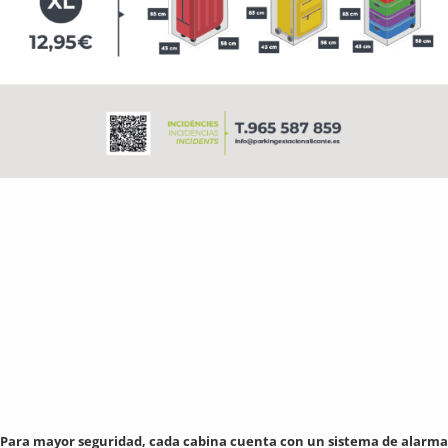
Para mayor seguridad, cada cabina cuenta con un sistema de alarma