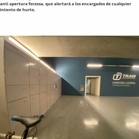
anti apertura forzosa, que alertará a los encargados de cualquier
intento de hurto.