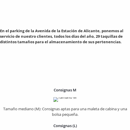
En el parking de la Avenida de la Estación de Alicante, ponemos al
servicio de nuestro clientes, todos los días del año, 29 taquillas de
distintos tamaños para el almacenamiento de sus pertenencias.
Consignas M
Tamaño mediano (M): Consignas aptas para una maleta de cabina y una
bolsa pequeña.
Consignas (L)