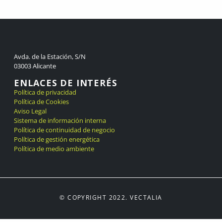
Avda. de la Estación, S/N
03003 Alicante
ENLACES DE INTERÉS
Política de privacidad
Política de Cookies
Aviso Legal
Sistema de información interna
Política de continuidad de negocio
Política de gestión energética
Política de medio ambiente
© COPYRIGHT 2022. VECTALIA