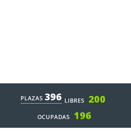
396
200
PLAZAS
LIBRES
196
OCUPADAS