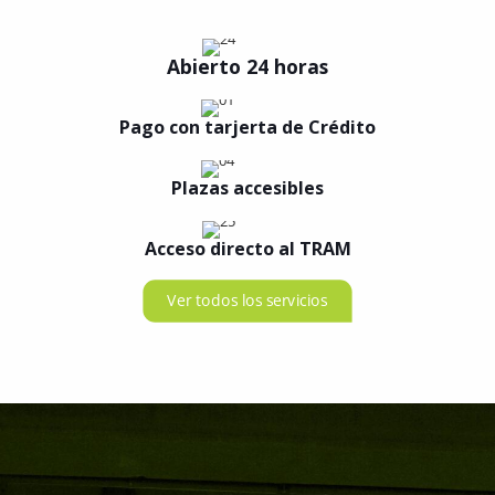
Abierto 24 horas
Pago con tarjerta de Crédito
Plazas accesibles
Acceso directo al TRAM
Ver todos los servicios