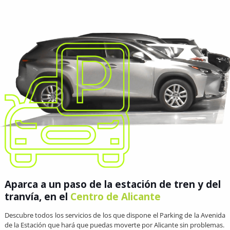
Aparca a un paso de la estación de tren y del
tranvía, en el
Centro de Alicante
Descubre todos los servicios de los que dispone el Parking de la Avenida
de la Estación que hará que puedas moverte por Alicante sin problemas.