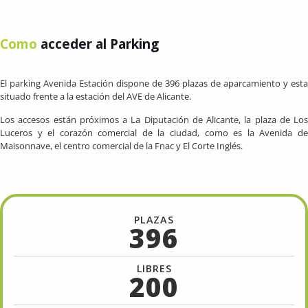
Como
acceder al Parking
El parking Avenida Estación dispone de 396 plazas de aparcamiento y esta
situado frente a la estación del AVE de Alicante.
Los accesos están próximos a La Diputación de Alicante, la plaza de Los
Luceros y el corazón comercial de la ciudad, como es la Avenida de
Maisonnave, el centro comercial de la Fnac y El Corte Inglés.
PLAZAS
396
LIBRES
200