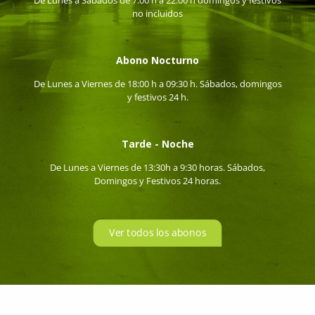
no incluidos
Abono Nocturno
De Lunes a Viernes de 18:00 h a 09:30 h. Sábados, domingos
y festivos 24 h.
Tarde - Noche
De Lunes a Viernes de 13:30h a 9:30 horas. Sábados,
Domingos y Festivos 24 horas.
Ver todos los abonos