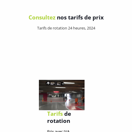
Consultez
nos tarifs de prix
Tarifs de rotation 24 heures, 2024
Tarifs
de
rotation
Prix avec IVA